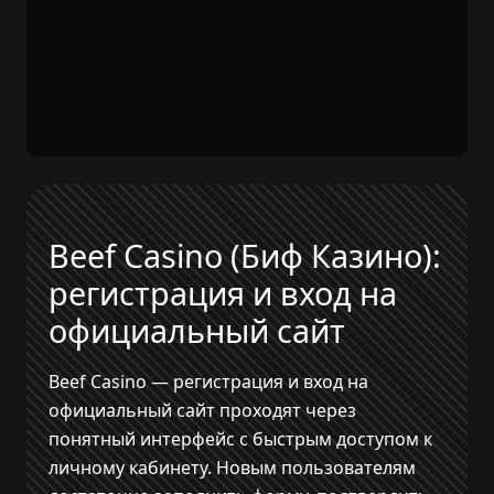
Beef Casino (Биф Казино):
регистрация и вход на
официальный сайт
Beef Casino — регистрация и вход на
официальный сайт проходят через
понятный интерфейс с быстрым доступом к
личному кабинету. Новым пользователям