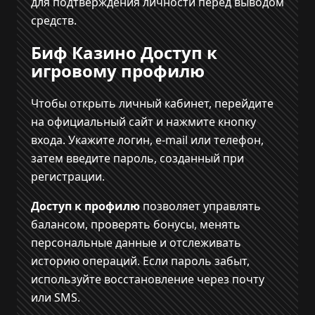
для подтверждения личности перед выводом
средств.
Биф Казино Доступ к
игровому профилю
Чтобы открыть личный кабинет, перейдите
на официальный сайт и нажмите кнопку
входа. Укажите логин, e-mail или телефон,
затем введите пароль, созданный при
регистрации.
Доступ к профилю
позволяет управлять
балансом, проверять бонусы, менять
персональные данные и отслеживать
историю операций. Если пароль забыт,
используйте восстановление через почту
или SMS.