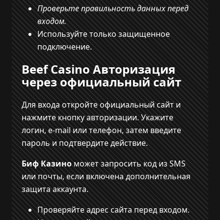
Проверьте правильность данных перед
входом.
Используйте только защищенное
подключение.
Beef Casino Авторизация
через официальный сайт
Для входа откройте официальный сайт и
нажмите кнопку авторизации. Укажите
логин, e-mail или телефон, затем введите
пароль и подтвердите действие.
Биф Казино
может запросить код из SMS
или почты, если включена дополнительная
защита аккаунта.
Проверяйте адрес сайта перед входом.